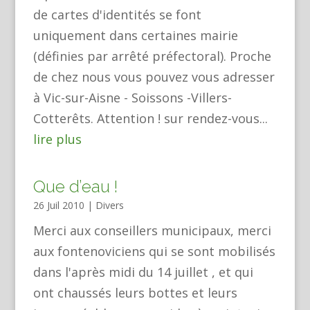
de cartes d'identités se font
uniquement dans certaines mairie
(définies par arrêté préfectoral). Proche
de chez nous vous pouvez vous adresser
à Vic-sur-Aisne - Soissons -Villers-
Cotterêts. Attention ! sur rendez-vous...
lire plus
Que d’eau !
26 Juil 2010
|
Divers
Merci aux conseillers municipaux, merci
aux fontenoviciens qui se sont mobilisés
dans l'après midi du 14 juillet , et qui
ont chaussés leurs bottes et leurs