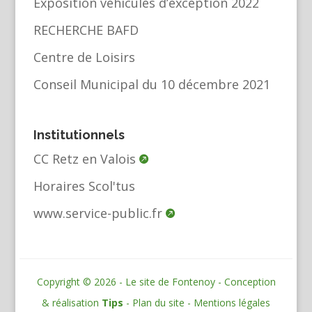
Exposition véhicules d’exception 2022
RECHERCHE BAFD
Centre de Loisirs
Conseil Municipal du 10 décembre 2021
Institutionnels
CC Retz en Valois
Horaires Scol'tus
www.service-public.fr
Copyright © 2026 - Le site de Fontenoy - Conception
& réalisation
Tips
-
Plan du site
-
Mentions légales