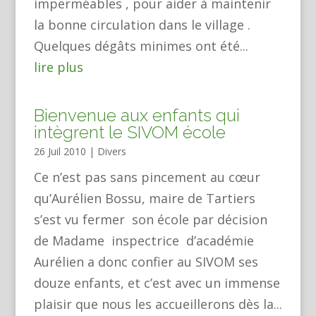
imperméables , pour aider à maintenir
la bonne circulation dans le village .
Quelques dégâts minimes ont été...
lire plus
Bienvenue aux enfants qui
intègrent le SIVOM école
26 Juil 2010
|
Divers
Ce n’est pas sans pincement au cœur
qu’Aurélien Bossu, maire de Tartiers
s’est vu fermer son école par décision
de Madame inspectrice d’académie
Aurélien a donc confier au SIVOM ses
douze enfants, et c’est avec un immense
plaisir que nous les accueillerons dès la...