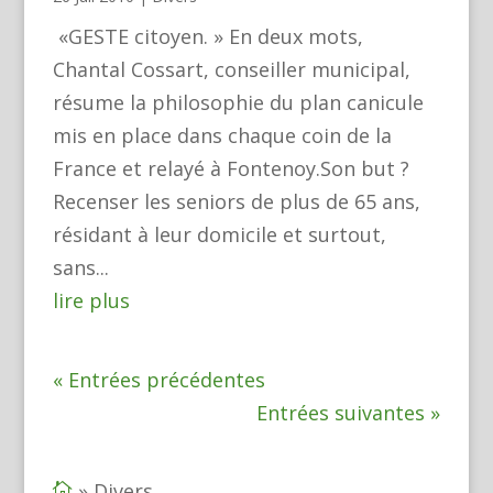
«GESTE citoyen. » En deux mots,
Chantal Cossart, conseiller municipal,
résume la philosophie du plan canicule
mis en place dans chaque coin de la
France et relayé à Fontenoy.Son but ?
Recenser les seniors de plus de 65 ans,
résidant à leur domicile et surtout,
sans...
lire plus
« Entrées précédentes
Entrées suivantes »
»
Divers
