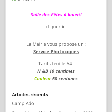
Salle des Fêtes à louer!!
cliquer
ici
La Mairie vous propose un :
Service Photocopies
Tarifs feuille A4 :
N &B 10 centimes
Couleur
60 centimes
Articles récents
Camp Ado