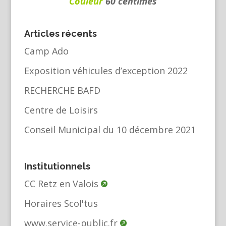
Couleur
60 centimes
Articles récents
Camp Ado
Exposition véhicules d’exception 2022
RECHERCHE BAFD
Centre de Loisirs
Conseil Municipal du 10 décembre 2021
Institutionnels
CC Retz en Valois
Horaires Scol'tus
www.service-public.fr