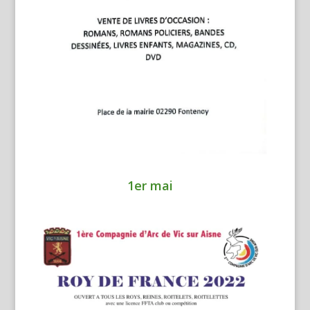
1er mai