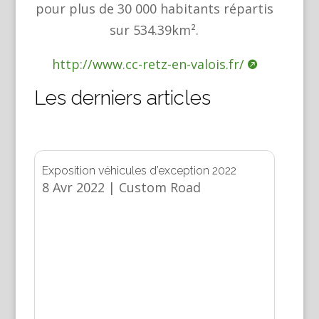
pour plus de 30 000 habitants répartis
sur 534.39km².
http://www.cc-retz-en-valois.fr/
Les derniers articles
Exposition véhicules d’exception 2022
8 Avr 2022
|
Custom Road