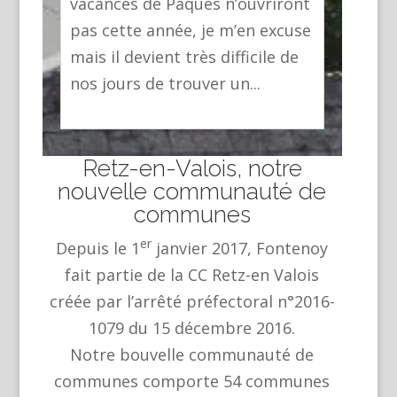
vacances de Pâques n’ouvriront
pas cette année, je m’en excuse
mais il devient très difficile de
nos jours de trouver un...
Retz-en-Valois, notre
nouvelle communauté de
communes
er
Depuis le 1
janvier 2017, Fontenoy
fait partie de la CC Retz-en Valois
créée par l’arrêté préfectoral n°2016-
1079 du 15 décembre 2016.
Notre bouvelle communauté de
communes comporte 54 communes