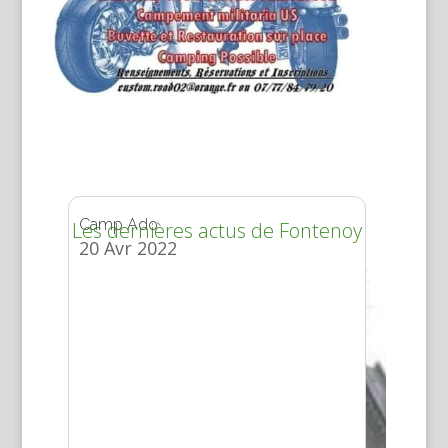
Camp Ado
20 Avr 2022