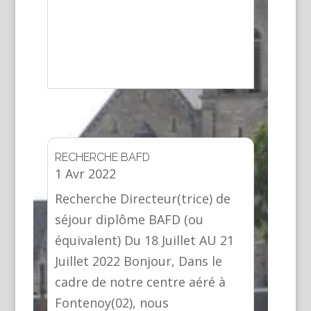
RECHERCHE BAFD
1 Avr 2022
Recherche Directeur(trice) de
séjour diplôme BAFD (ou
équivalent) Du 18 Juillet AU 21
Juillet 2022 Bonjour, Dans le
cadre de notre centre aéré à
Fontenoy(02), nous