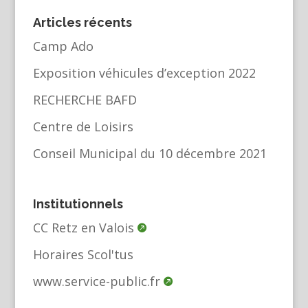
Articles récents
Camp Ado
Exposition véhicules d’exception 2022
RECHERCHE BAFD
Centre de Loisirs
Conseil Municipal du 10 décembre 2021
Institutionnels
CC Retz en Valois
Horaires Scol'tus
www.service-public.fr