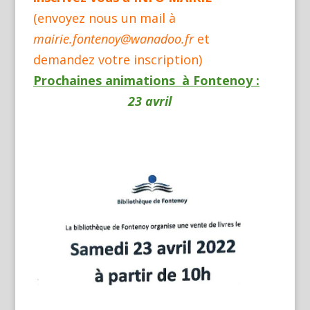
(envoyez nous un mail à
mairie.fontenoy@wanadoo.fr
et
demandez votre inscription)
Prochaines animations à Fontenoy :
23 avril