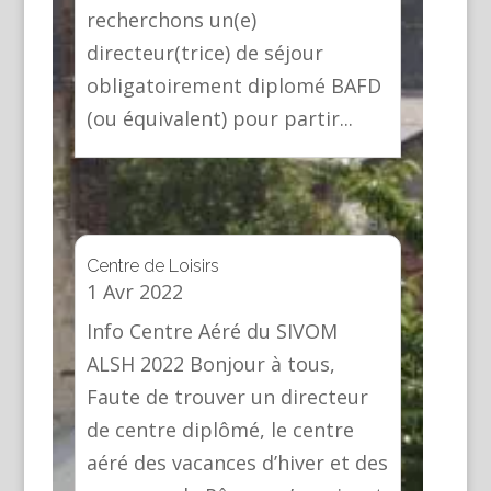
recherchons un(e)
directeur(trice) de séjour
obligatoirement diplomé BAFD
(ou équivalent) pour partir...
Centre de Loisirs
1 Avr 2022
Info Centre Aéré du SIVOM
ALSH 2022 Bonjour à tous,
Faute de trouver un directeur
de centre diplômé, le centre
aéré des vacances d’hiver et des