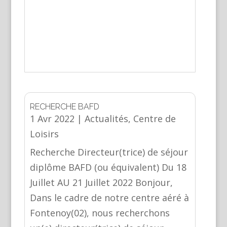
RECHERCHE BAFD
1 Avr 2022
|
Actualités
,
Centre de
Loisirs
Recherche Directeur(trice) de séjour
diplôme BAFD (ou équivalent) Du 18
Juillet AU 21 Juillet 2022 Bonjour,
Dans le cadre de notre centre aéré à
Fontenoy(02), nous recherchons