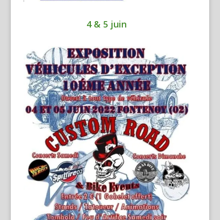
4 & 5 juin