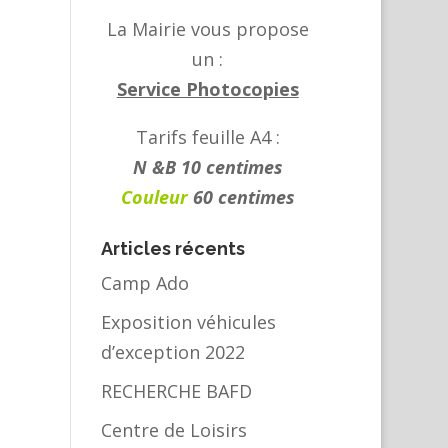
La Mairie vous propose
un :
Service Photocopies
Tarifs feuille A4 :
N &B 10 centimes
Couleur
60 centimes
Articles récents
Camp Ado
Exposition véhicules
d’exception 2022
RECHERCHE BAFD
Centre de Loisirs