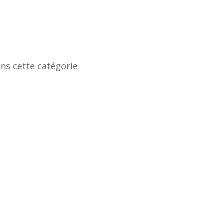
ans cette catégorie