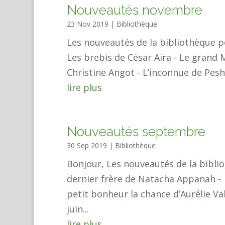
Nouveautés novembre
23 Nov 2019
|
Bibliothèque
Les nouveautés de la bibliothèque
Les brebis de César Aira - Le grand
Christine Angot - L’inconnue de Pesh
lire plus
Nouveautés septembre
30 Sep 2019
|
Bibliothèque
Bonjour, Les nouveautés de la bibl
dernier frère de Natacha Appanah -
petit bonheur la chance d’Aurélie V
juin...
lire plus