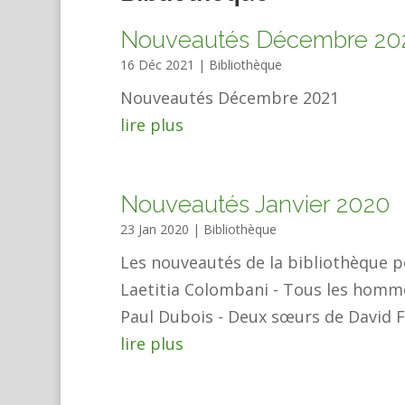
Nouveautés Décembre 20
16 Déc 2021
|
Bibliothèque
Nouveautés Décembre 2021
lire plus
Nouveautés Janvier 2020
23 Jan 2020
|
Bibliothèque
Les nouveautés de la bibliothèque po
Laetitia Colombani - Tous les homm
Paul Dubois - Deux sœurs de David F
lire plus