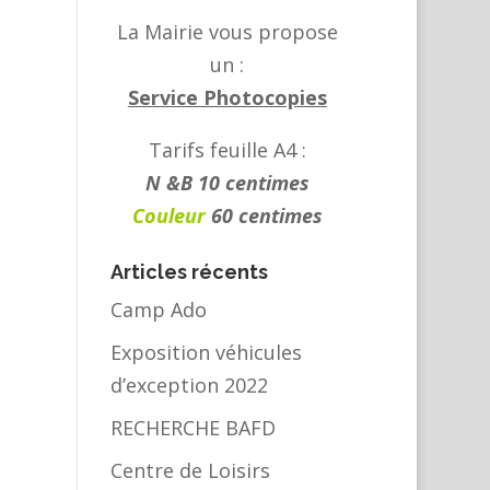
La Mairie vous propose
un :
Service Photocopies
Tarifs feuille A4 :
N &B 10 centimes
Couleur
60 centimes
Articles récents
Camp Ado
Exposition véhicules
d’exception 2022
RECHERCHE BAFD
Centre de Loisirs