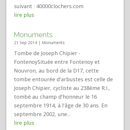
suivant : 40000clochers.com
lire plus
Monuments
21 Sep 2014
|
Monuments
Tombe de Joseph Chipier -
FontenoySituée entre Fontenoy et
Nouvron, au bord de la D17, cette
tombe entourée d'arbustes est celle de
Joseph Chipier, cycliste au 238ème R.I.,
tombé au champ d'honneur le 16
septembre 1914, à l'âge de 30 ans. En
septembre 2002, une...
lire plus