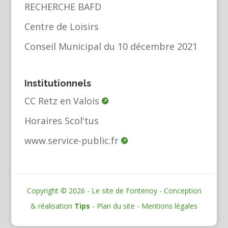
RECHERCHE BAFD
Centre de Loisirs
Conseil Municipal du 10 décembre 2021
Institutionnels
CC Retz en Valois
Horaires Scol'tus
www.service-public.fr
Copyright © 2026 - Le site de Fontenoy - Conception
& réalisation
Tips
-
Plan du site
-
Mentions légales