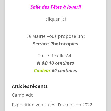
Salle des Fêtes à louer!!
cliquer
ici
La Mairie vous propose un :
Service Photocopies
Tarifs feuille A4 :
N &B 10 centimes
Couleur
60 centimes
Articles récents
Camp Ado
Exposition véhicules d’exception 2022