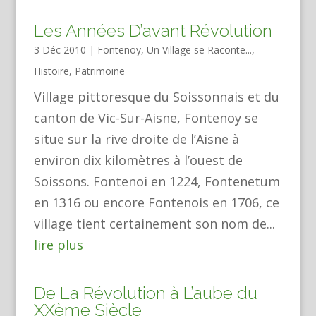
Les Années D’avant Révolution
3 Déc 2010
|
Fontenoy, Un Village se Raconte...
,
Histoire
,
Patrimoine
Village pittoresque du Soissonnais et du
canton de Vic-Sur-Aisne, Fontenoy se
situe sur la rive droite de l’Aisne à
environ dix kilomètres à l’ouest de
Soissons. Fontenoi en 1224, Fontenetum
en 1316 ou encore Fontenois en 1706, ce
village tient certainement son nom de...
lire plus
De La Révolution à L’aube du
XXème Siècle