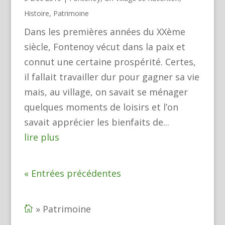
Histoire
,
Patrimoine
Dans les premières années du XXème
siècle, Fontenoy vécut dans la paix et
connut une certaine prospérité. Certes,
il fallait travailler dur pour gagner sa vie
mais, au village, on savait se ménager
quelques moments de loisirs et l’on
savait apprécier les bienfaits de...
lire plus
« Entrées précédentes
»
Patrimoine
