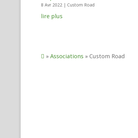
8 Avr 2022
|
Custom Road
lire plus
»
Associations
»
Custom Road
