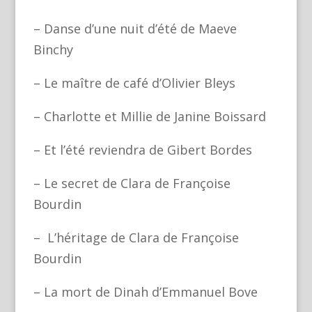
– Danse d’une nuit d’été de Maeve
Binchy
– Le maître de café d’Olivier Bleys
– Charlotte et Millie de Janine Boissard
– Et l’été reviendra de Gibert Bordes
– Le secret de Clara de Françoise
Bourdin
– L’héritage de Clara de Françoise
Bourdin
– La mort de Dinah d’Emmanuel Bove