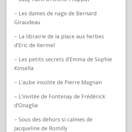
– Les dames de nage de Bernard
Giraudeau
– La librairie de la place aux herbes
d’Eric de Kermel
– Les petits secrets d’Emma de Sophie
Kinsella
– L’aube insolite de Pierre Magnan
– L’invitée de Fontenay de Frédérick
d’Onaglia
– Sous des dehors si calmes de
Jacqueline de Romilly