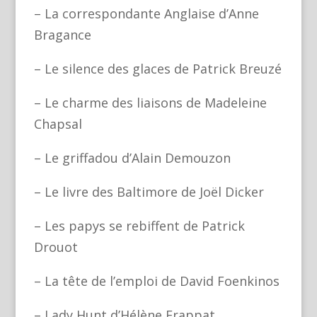
– La correspondante Anglaise d’Anne
Bragance
– Le silence des glaces de Patrick Breuzé
– Le charme des liaisons de Madeleine
Chapsal
– Le griffadou d’Alain Demouzon
– Le livre des Baltimore de Joël Dicker
– Les papys se rebiffent de Patrick
Drouot
– La tête de l’emploi de David Foenkinos
– Lady Hunt d’Hélène Frappat