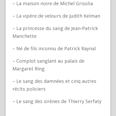
– La maison noire de Michel Grisolia
– La vipère de velours de Judith Kelman
– La princesse du sang de Jean-Patrick
Manchette
– Né de fils inconnu de Patrick Raynal
– Complot sanglant au palais de
Margaret Ring
– Le sang des damnées et cinq autres
récits policiers
– Le sang des sirènes de Thierry Serfaty