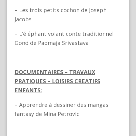
– Les trois petits cochon de Joseph
Jacobs
– L’éléphant volant conte traditionnel
Gond de Padmaja Srivastava
DOCUMENTAIRES – TRAVAUX
PRATIQUES – LOISIRS CREATIFS
ENFANTS:
– Apprendre à dessiner des mangas
fantasy de Mina Petrovic