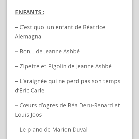
ENFANTS
:
– C’est quoi un enfant de Béatrice
Alemagna
– Bon… de Jeanne Ashbé
– Zipette et Pigolin de Jeanne Ashbé
– L’araignée qui ne perd pas son temps
d’Eric Carle
– Cœurs d’ogres de Béa Deru-Renard et
Louis Joos
– Le piano de Marion Duval