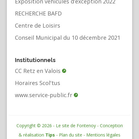
Exposition véhicules d’exception 2022
RECHERCHE BAFD
Centre de Loisirs
Conseil Municipal du 10 décembre 2021
Institutionnels
CC Retz en Valois
Horaires Scol'tus
www.service-public.fr
Copyright © 2026 - Le site de Fontenoy - Conception
& réalisation
Tips
-
Plan du site
-
Mentions légales