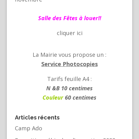
Salle des Fêtes à louer!!
cliquer
ici
La Mairie vous propose un :
Service Photocopies
Tarifs feuille A4 :
N &B 10 centimes
Couleur
60 centimes
Articles récents
Camp Ado