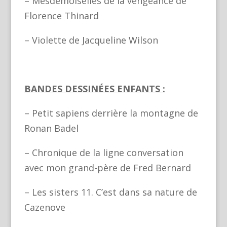
– Mesdemoiselles de la vengeance de
Florence Thinard
– Violette de Jacqueline Wilson
BANDES DESSINÉES ENFANTS :
– Petit sapiens derrière la montagne de
Ronan Badel
– Chronique de la ligne conversation
avec mon grand-père de Fred Bernard
– Les sisters 11. C’est dans sa nature de
Cazenove