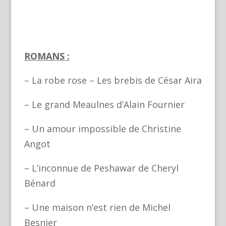
ROMANS :
– La robe rose – Les brebis de César Aira
– Le grand Meaulnes d’Alain Fournier
– Un amour impossible de Christine
Angot
– L’inconnue de Peshawar de Cheryl
Bénard
– Une maison n’est rien de Michel
Besnier