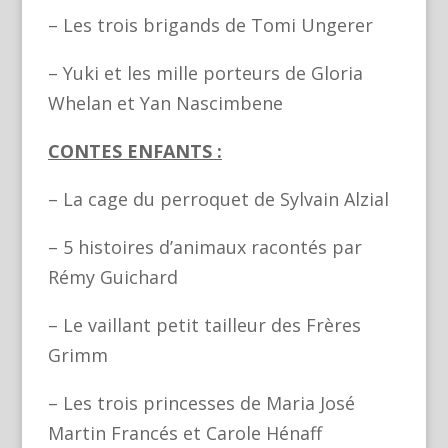
– Les trois brigands de Tomi Ungerer
– Yuki et les mille porteurs de Gloria
Whelan et Yan Nascimbene
CONTES ENFANTS :
– La cage du perroquet de Sylvain Alzial
– 5 histoires d’animaux racontés par
Rémy Guichard
– Le vaillant petit tailleur des Frères
Grimm
– Les trois princesses de Maria José
Martin Francés et Carole Hénaff