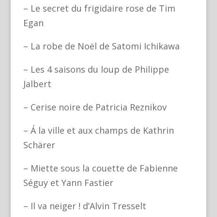
– Le secret du frigidaire rose de Tim
Egan
– La robe de Noël de Satomi Ichikawa
– Les 4 saisons du loup de Philippe
Jalbert
– Cerise noire de Patricia Reznikov
– Á la ville et aux champs de Kathrin
Schärer
– Miette sous la couette de Fabienne
Séguy et Yann Fastier
– Il va neiger ! d’Alvin Tresselt