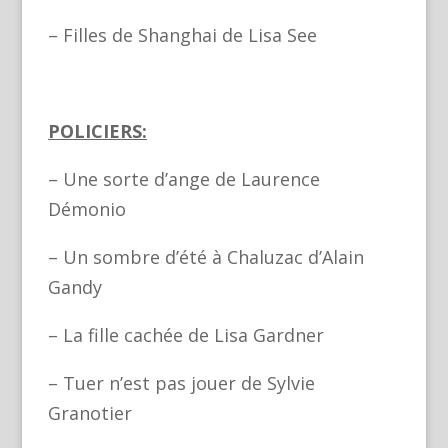
– Filles de Shanghai de Lisa See
POLICIERS:
– Une sorte d’ange de Laurence
Démonio
– Un sombre d’été à Chaluzac d’Alain
Gandy
– La fille cachée de Lisa Gardner
– Tuer n’est pas jouer de Sylvie
Granotier