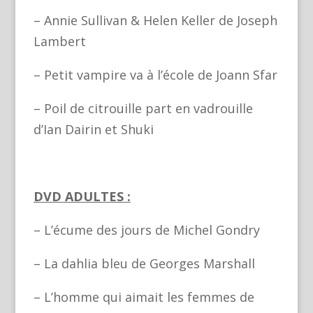
– Annie Sullivan & Helen Keller de Joseph
Lambert
– Petit vampire va à l’école de Joann Sfar
– Poil de citrouille part en vadrouille
d’Ian Dairin et Shuki
DVD ADULTES :
– L’écume des jours de Michel Gondry
– La dahlia bleu de Georges Marshall
– L’homme qui aimait les femmes de