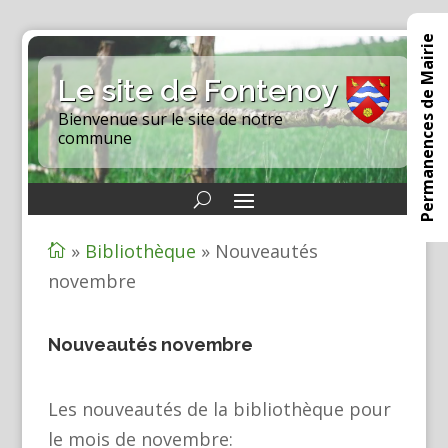
Permanences de Mairie
Le site de Fontenoy
Bienvenue sur le site de notre
commune
»
Bibliothèque
»
Nouveautés

novembre
Nouveautés novembre
Les nouveautés de la bibliothèque pour
le mois de novembre: