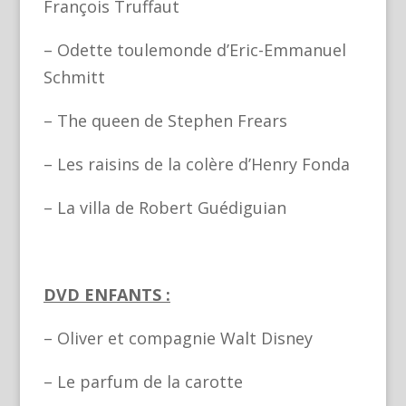
François Truffaut
– Odette toulemonde d’Eric-Emmanuel
Schmitt
– The queen de Stephen Frears
– Les raisins de la colère d’Henry Fonda
– La villa de Robert Guédiguian
DVD ENFANTS :
– Oliver et compagnie Walt Disney
– Le parfum de la carotte