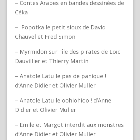
– Contes Arabes en bandes dessinées de
Céka
– Popotka le petit sioux de David
Chauvel et Fred Simon
– Myrmidon sur l’île des pirates de Loïc
Dauvillier et Thierry Martin
– Anatole Latuile pas de panique !
d’Anne Didier et Olivier Muller
– Anatole Latuile oohiohioo ! d’Anne
Didier et Olivier Muller
– Emile et Margot interdit aux monstres
d’Anne Didier et Olivier Muller