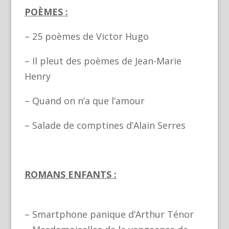
POÈMES :
– 25 poèmes de Victor Hugo
– Il pleut des poèmes de Jean-Marie
Henry
– Quand on n’a que l’amour
– Salade de comptines d’Alain Serres
ROMANS ENFANTS :
– Smartphone panique d’Arthur Ténor