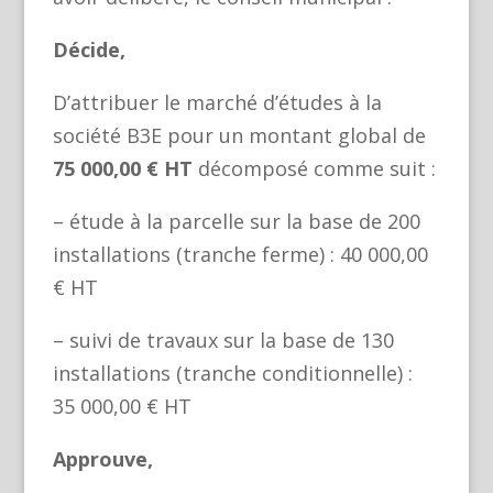
Décide,
D’attribuer le marché d’études à la
société B3E pour un montant global de
75 000,00 € HT
décomposé comme suit :
– étude à la parcelle sur la base de 200
installations (tranche ferme) : 40 000,00
€ HT
– suivi de travaux sur la base de 130
installations (tranche conditionnelle) :
35 000,00 € HT
Approuve,