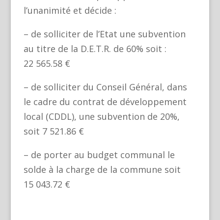
l’unanimité et décide :
– de solliciter de l’Etat une subvention
au titre de la D.E.T.R. de 60% soit :
22 565.58 €
– de solliciter du Conseil Général, dans
le cadre du contrat de développement
local (CDDL), une subvention de 20%,
soit 7 521.86 €
– de porter au budget communal le
solde à la charge de la commune soit
15 043.72 €