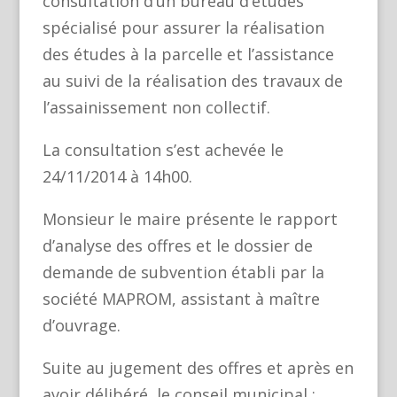
consultation d’un bureau d’études
spécialisé pour assurer la réalisation
des études à la parcelle et l’assistance
au suivi de la réalisation des travaux de
l’assainissement non collectif.
La consultation s’est achevée le
24/11/2014 à 14h00.
Monsieur le maire présente le rapport
d’analyse des offres et le dossier de
demande de subvention établi par la
société MAPROM, assistant à maître
d’ouvrage.
Suite au jugement des offres et après en
avoir délibéré, le conseil municipal :