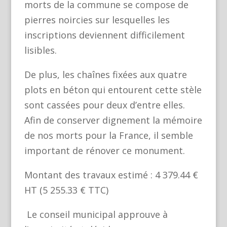
morts de la commune se compose de
pierres noircies sur lesquelles les
inscriptions deviennent difficilement
lisibles.
De plus, les chaînes fixées aux quatre
plots en béton qui entourent cette stèle
sont cassées pour deux d’entre elles.
Afin de conserver dignement la mémoire
de nos morts pour la France, il semble
important de rénover ce monument.
Montant des travaux estimé : 4 379.44 €
HT (5 255.33 € TTC)
Le conseil municipal approuve à