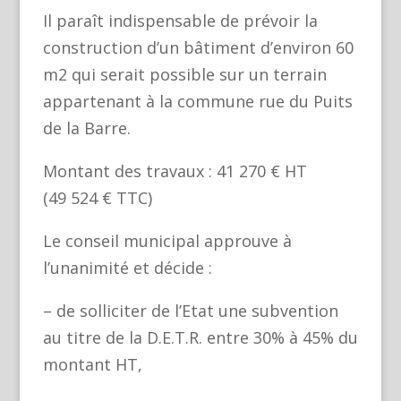
Il paraît indispensable de prévoir la
construction d’un bâtiment d’environ 60
m2 qui serait possible sur un terrain
appartenant à la commune rue du Puits
de la Barre.
Montant des travaux : 41 270 € HT
(49 524 € TTC)
Le conseil municipal approuve à
l’unanimité et décide :
– de solliciter de l’Etat une subvention
au titre de la D.E.T.R. entre 30% à 45% du
montant HT,