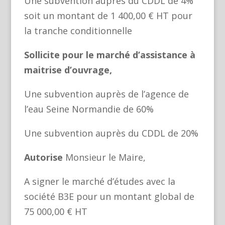
Une subvention auprès du CDDL de 4%
soit un montant de 1 400,00 € HT pour
la tranche conditionnelle
Sollicite pour le marché d’assistance à
maitrise d’ouvrage,
Une subvention auprès de l’agence de
l’eau Seine Normandie de 60%
Une subvention auprès du CDDL de 20%
Autorise
Monsieur le Maire,
A signer le marché d’études avec la
société B3E pour un montant global de
75 000,00 € HT