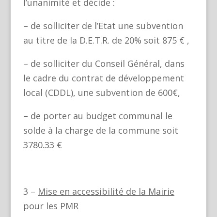
l’unanimité et décide :
– de solliciter de l’Etat une subvention
au titre de la D.E.T.R. de 20% soit 875 € ,
– de solliciter du Conseil Général, dans
le cadre du contrat de développement
local (CDDL), une subvention de 600€,
– de porter au budget communal le
solde à la charge de la commune soit
3780.33 €
3 –
Mise en accessibilité de la Mairie
pour les PMR