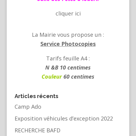
cliquer
ici
La Mairie vous propose un :
Service Photocopies
Tarifs feuille A4 :
N &B 10 centimes
Couleur
60 centimes
Articles récents
Camp Ado
Exposition véhicules d’exception 2022
RECHERCHE BAFD