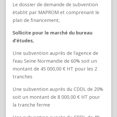
Le dossier de demande de subvention
établit par MAPROM et comprenant le
plan de financement,
Sollicite pour le marché du bureau
d’études,
Une subvention auprès de l’agence de
l’eau Seine Normandie de 60% soit un
montant de 45 000,00 € HT pour les 2
tranches
Une subvention auprès du CDDL de 20%
soit un montant de 8 000,00 € HT pour
la tranche ferme