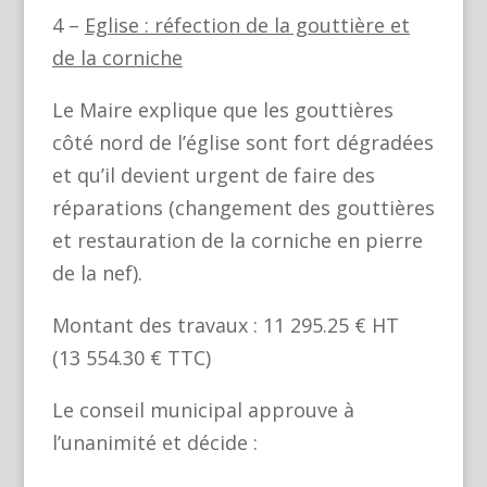
4 –
Eglise : réfection de la gouttière et
de la corniche
Le Maire explique que les gouttières
côté nord de l’église sont fort dégradées
et qu’il devient urgent de faire des
réparations (changement des gouttières
et restauration de la corniche en pierre
de la nef).
Montant des travaux : 11 295.25 € HT
(13 554.30 € TTC)
Le conseil municipal approuve à
l’unanimité et décide :