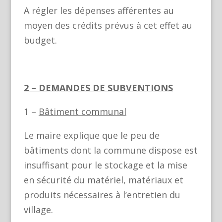
A régler les dépenses afférentes au
moyen des crédits prévus à cet effet au
budget.
2 – DEMANDES DE SUBVENTIONS
1 –
Bâtiment communal
Le maire explique que le peu de
bâtiments dont la commune dispose est
insuffisant pour le stockage et la mise
en sécurité du matériel, matériaux et
produits nécessaires à l’entretien du
village.