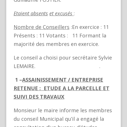
Etaient absents
et excusés
:
Nombre de Conseillers
:En exercice : 11
Présents : 11 Votants : 11 Formant la
majorité des membres en exercice.
Le conseil a choisi pour secrétaire Sylvie
LEMAIRE. .
1 –
ASSAINISSEMENT / ENTREPRISE
RETENUE : ETUDE A LA PARCELLE ET
SUIVI DES TRAVAUX
Monsieur le maire informe les membres
du conseil Municipal qu’il a engagé la