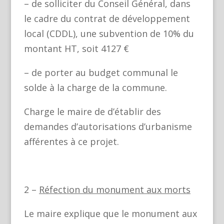
– de solliciter du Conseil Général, dans
le cadre du contrat de développement
local (CDDL), une subvention de 10% du
montant HT, soit 4127 €
– de porter au budget communal le
solde à la charge de la commune.
Charge le maire de d’établir des
demandes d’autorisations d’urbanisme
afférentes à ce projet.
2 –
Réfection du monument aux morts
Le maire explique que le monument aux