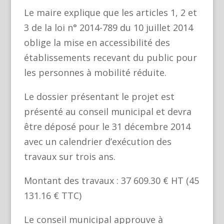
Le maire explique que les articles 1, 2 et
3 de la loi n° 2014-789 du 10 juillet 2014
oblige la mise en accessibilité des
établissements recevant du public pour
les personnes à mobilité réduite.
Le dossier présentant le projet est
présenté au conseil municipal et devra
être déposé pour le 31 décembre 2014
avec un calendrier d’exécution des
travaux sur trois ans.
Montant des travaux : 37 609.30 € HT (45
131.16 € TTC)
Le conseil municipal approuve à