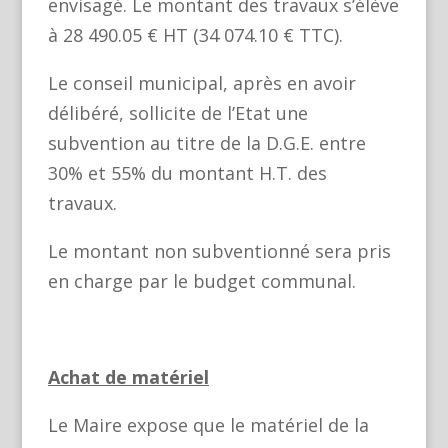
envisagé. Le montant des travaux s’élève
à 28 490.05 € HT (34 074.10 € TTC).
Le conseil municipal, après en avoir
délibéré, sollicite de l’Etat une
subvention au titre de la D.G.E. entre
30% et 55% du montant H.T. des
travaux.
Le montant non subventionné sera pris
en charge par le budget communal.
Achat de matériel
Le Maire expose que le matériel de la