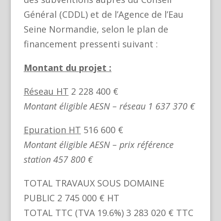
Général (CDDL) et de l’Agence de l’Eau
Seine Normandie, selon le plan de
financement pressenti suivant :
Montant du projet :
Réseau HT
2 228 400 €
Montant éligible AESN – réseau 1 637 370 €
Epuration HT
516 600 €
Montant éligible AESN – prix référence
station 457 800 €
TOTAL TRAVAUX SOUS DOMAINE
PUBLIC 2 745 000 € HT
TOTAL TTC (TVA 19.6%) 3 283 020 € TTC