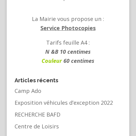
La Mairie vous propose un :
Service Photocopies
Tarifs feuille A4 :
N &B 10 centimes
Couleur
60 centimes
Articles récents
Camp Ado
Exposition véhicules d’exception 2022
RECHERCHE BAFD
Centre de Loisirs