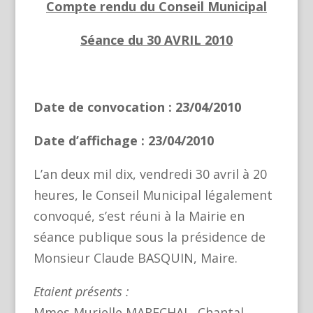
Compte rendu du Conseil Municipal
Séance du 30 AVRIL 2010
Date de convocation : 23/04/2010
Date d’affichage : 23/04/2010
L’an deux mil dix, vendredi 30 avril à 20
heures, le Conseil Municipal légalement
convoqué, s’est réuni à la Mairie en
séance publique sous la présidence de
Monsieur Claude BASQUIN, Maire.
Etaient présents :
Mmes Murielle MARECHAL, Chantal