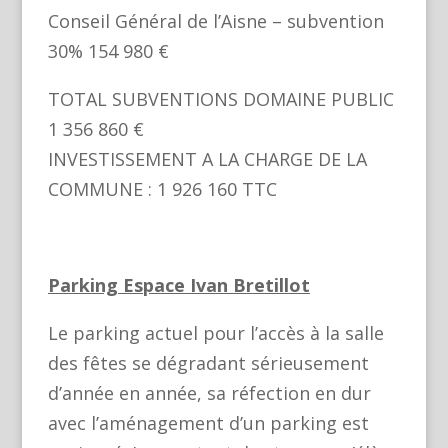
Conseil Général de l’Aisne – subvention
30% 154 980 €
TOTAL SUBVENTIONS DOMAINE PUBLIC
1 356 860 €
INVESTISSEMENT A LA CHARGE DE LA
COMMUNE : 1 926 160 TTC
Parking Espace Ivan Bretillot
Le parking actuel pour l’accès à la salle
des fêtes se dégradant sérieusement
d’année en année, sa réfection en dur
avec l’aménagement d’un parking est