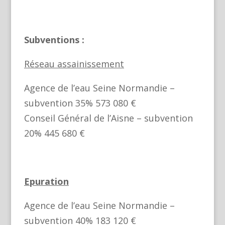
Subventions :
Réseau assainissement
Agence de l’eau Seine Normandie –
subvention 35% 573 080 €
Conseil Général de l’Aisne – subvention
20% 445 680 €
Epuration
Agence de l’eau Seine Normandie –
subvention 40% 183 120 €