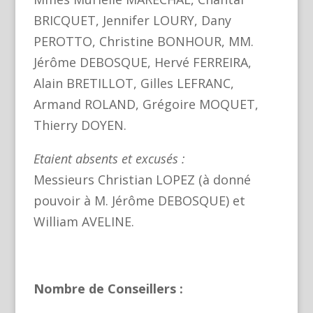
BRICQUET, Jennifer LOURY, Dany
PEROTTO, Christine BONHOUR, MM.
Jérôme DEBOSQUE, Hervé FERREIRA,
Alain BRETILLOT, Gilles LEFRANC,
Armand ROLAND, Grégoire MOQUET,
Thierry DOYEN.
Etaient absents et excusés :
Messieurs Christian LOPEZ (à donné
pouvoir à M. Jérôme DEBOSQUE) et
William AVELINE.
Nombre de Conseillers :