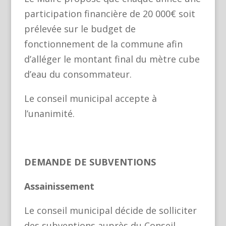
participation financière de 20 000€ soit
prélevée sur le budget de
fonctionnement de la commune afin
d’alléger le montant final du mètre cube
d’eau du consommateur.
Le conseil municipal accepte à
l’unanimité.
DEMANDE DE SUBVENTIONS
Assainissement
Le conseil municipal décide de solliciter
des subventions auprès du Conseil