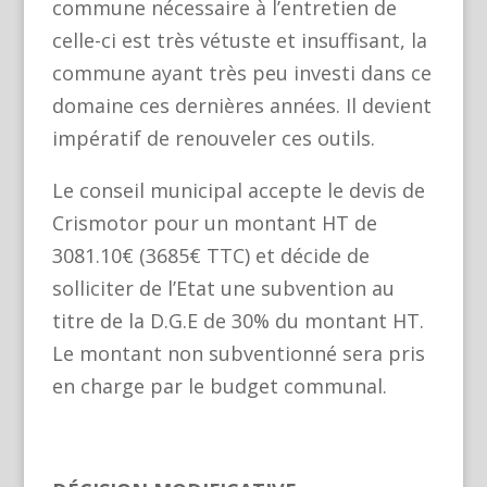
commune nécessaire à l’entretien de
celle-ci est très vétuste et insuffisant, la
commune ayant très peu investi dans ce
domaine ces dernières années. Il devient
impératif de renouveler ces outils.
Le conseil municipal accepte le devis de
Crismotor pour un montant HT de
3081.10€ (3685€ TTC) et décide de
solliciter de l’Etat une subvention au
titre de la D.G.E de 30% du montant HT.
Le montant non subventionné sera pris
en charge par le budget communal.