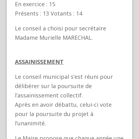
En exercice : 15
Présents : 13 Votants : 14
Le conseil a choisi pour secrétaire
Madame Murielle MARECHAL.
ASSAINISSEMENT
Le conseil municipal s’est réuni pour
délibérer sur la poursuite de
l’assainissement collectif.
Après en avoir débattu, celui-ci vote
pour la poursuite du projet à
l’unanimité.
Le Maire propose que chaque année une