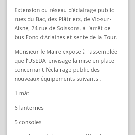
Extension du réseau d’éclairage public
rues du Bac, des Plâtriers, de Vic-sur-
Aisne, 74 rue de Soissons, à l’arrêt de
bus Fond d’Arlaines et sente de la Tour.
Monsieur le Maire expose à l’assemblée
que l’USEDA envisage la mise en place
concernant l’éclairage public des
nouveaux équipements suivants :
1 mât
6 lanternes
5 consoles