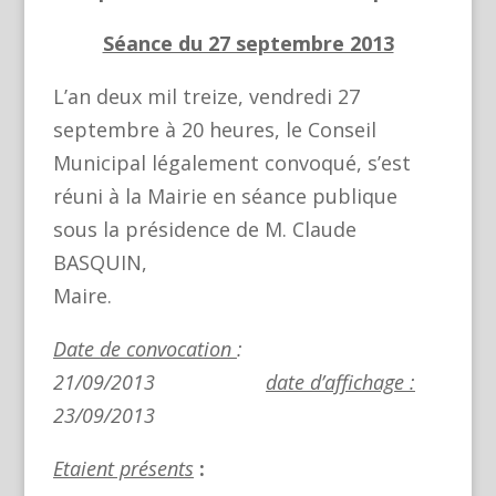
Séance du 27 septembre 2013
L’an deux mil treize,
vendredi 27
septembre à 20 heures, le
Conseil
Municipal légalement convoqué, s’est
réuni à la Mairie
en séance publique
sous la présidence de M. Claude
BASQUIN,
Maire.
Date de convocation
:
21/09/2013
date d’affichage :
23/09/2013
Etaient présents
: