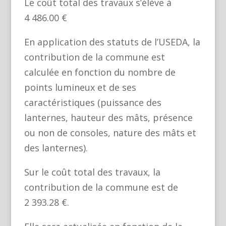
Le coût total des travaux s’élève à
4 486.00 €
En application des statuts de l’USEDA, la
contribution de la commune est
calculée en fonction du nombre de
points lumineux et de ses
caractéristiques (puissance des
lanternes, hauteur des mâts, présence
ou non de consoles, nature des mâts et
des lanternes).
Sur le coût total des travaux, la
contribution de la commune est de
2 393.28 €.