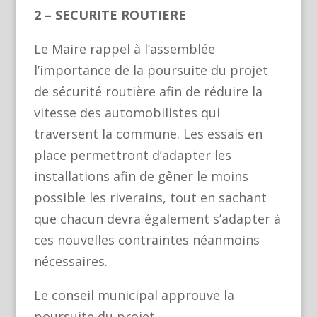
2 –
SECURITE ROUTIERE
Le Maire rappel à l’assemblée
l’importance de la poursuite du projet
de sécurité routière afin de réduire la
vitesse des automobilistes qui
traversent la commune. Les essais en
place permettront d’adapter les
installations afin de gêner le moins
possible les riverains, tout en sachant
que chacun devra également s’adapter à
ces nouvelles contraintes néanmoins
nécessaires.
Le conseil municipal approuve la
poursuite du projet.