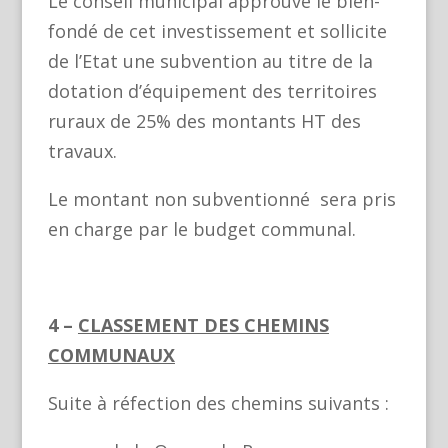
Le conseil municipal approuve le bien-
fondé de cet investissement et sollicite
de l’Etat une subvention au titre de la
dotation d’équipement des territoires
ruraux de 25% des montants HT des
travaux.
Le montant non subventionné sera pris
en charge par le budget communal.
4 –
CLASSEMENT DES CHEMINS
COMMUNAUX
Suite à réfection des chemins suivants :