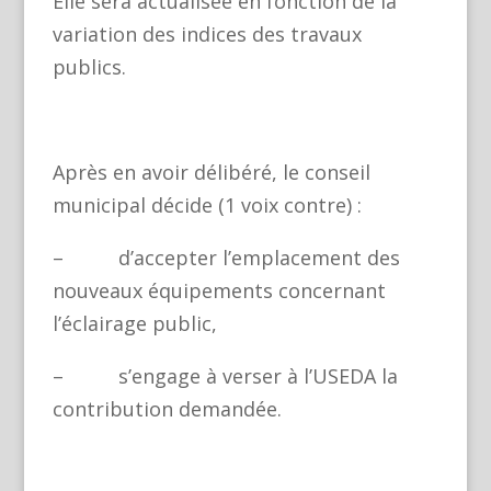
Elle sera actualisée en fonction de la
variation des indices des travaux
publics.
Après en avoir délibéré, le conseil
municipal décide (1 voix contre) :
– d’accepter l’emplacement des
nouveaux équipements concernant
l’éclairage public,
– s’engage à verser à l’USEDA la
contribution demandée.