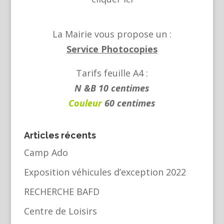
La Mairie vous propose un :
Service Photocopies
Tarifs feuille A4 :
N &B 10 centimes
Couleur
60 centimes
Articles récents
Camp Ado
Exposition véhicules d’exception 2022
RECHERCHE BAFD
Centre de Loisirs