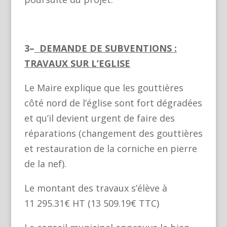
3–
DEMANDE DE SUBVENTIONS :
TRAVAUX SUR L’EGLISE
Le Maire explique que les gouttières
côté nord de l’église sont fort dégradées
et qu’il devient urgent de faire des
réparations (changement des gouttières
et restauration de la corniche en pierre
de la nef).
Le montant des travaux s’élève à
11 295.31€ HT (13 509.19€ TTC)