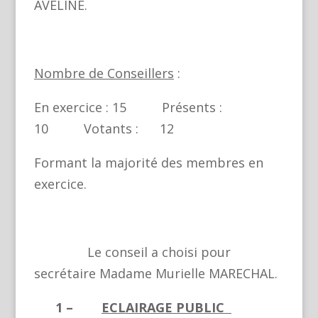
AVELINE.
Nombre de Conseillers
:
En exercice : 15 Présents :
10 Votants : 12
Formant la majorité des membres en
exercice.
Le conseil a choisi pour
secrétaire Madame Murielle MARECHAL.
1 –
ECLAIRAGE PUBLIC