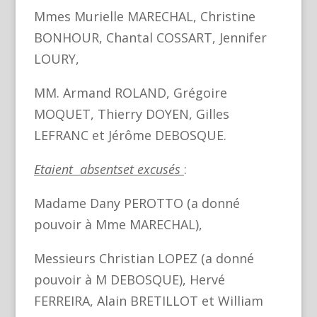
Mmes Murielle MARECHAL, Christine
BONHOUR, Chantal COSSART, Jennifer
LOURY,
MM. Armand ROLAND, Grégoire
MOQUET, Thierry DOYEN, Gilles
LEFRANC et Jérôme DEBOSQUE.
Etaient absents
et excusés
:
Madame Dany PEROTTO (a donné
pouvoir à Mme MARECHAL),
Messieurs Christian LOPEZ (a donné
pouvoir à M DEBOSQUE), Hervé
FERREIRA, Alain BRETILLOT et William