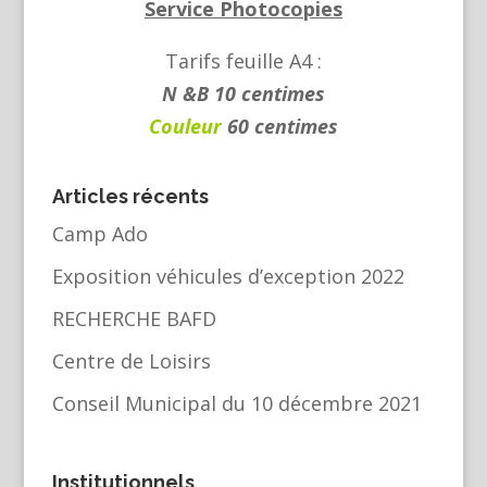
Service Photocopies
Tarifs feuille A4 :
N &B 10 centimes
Couleur
60 centimes
Articles récents
Camp Ado
Exposition véhicules d’exception 2022
RECHERCHE BAFD
Centre de Loisirs
Conseil Municipal du 10 décembre 2021
Institutionnels