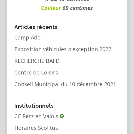
Couleur
60 centimes
Articles récents
Camp Ado
Exposition véhicules d’exception 2022
RECHERCHE BAFD
Centre de Loisirs
Conseil Municipal du 10 décembre 2021
Institutionnels
CC Retz en Valois
Horaires Scol'tus