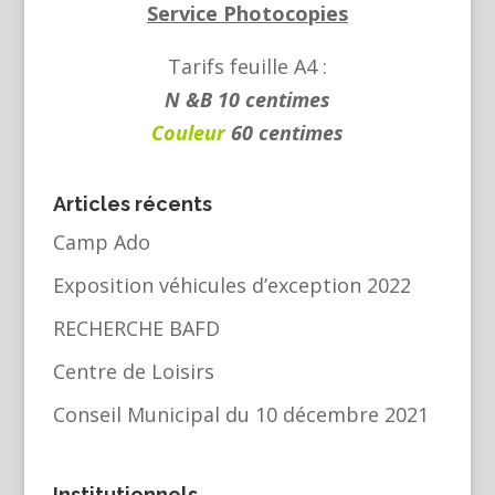
Service Photocopies
Tarifs feuille A4 :
N &B 10 centimes
Couleur
60 centimes
Articles récents
Camp Ado
Exposition véhicules d’exception 2022
RECHERCHE BAFD
Centre de Loisirs
Conseil Municipal du 10 décembre 2021
Institutionnels