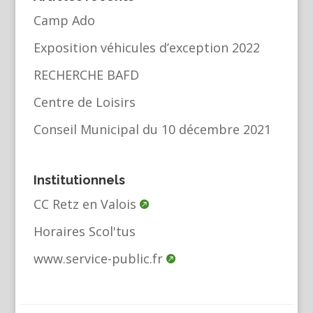
Camp Ado
Exposition véhicules d’exception 2022
RECHERCHE BAFD
Centre de Loisirs
Conseil Municipal du 10 décembre 2021
Institutionnels
CC Retz en Valois
Horaires Scol'tus
www.service-public.fr