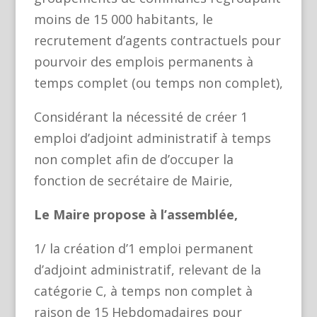
moins de 15 000 habitants, le
recrutement d’agents contractuels pour
pourvoir des emplois permanents à
temps complet (ou temps non complet),
Considérant la nécessité de créer 1
emploi d’adjoint administratif à temps
non complet afin de d’occuper la
fonction de secrétaire de Mairie,
Le Maire propose à l’assemblée,
1/ la création d’1 emploi permanent
d’adjoint administratif, relevant de la
catégorie C, à temps non complet à
raison de 15 Hebdomadaires pour