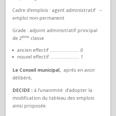
Cadre d’emplois : agent administratif –
emploi non-permanent
Grade : adjoint administratif principal
ème
de 2
classe
ancien effectif ……………………
0
nouvel effectif ……………………
1
Le Conseil municipal,
après en avoir
délibéré,
DECIDE :
à l’unanimité d’adopter la
modification du tableau des emplois
ainsi proposée.