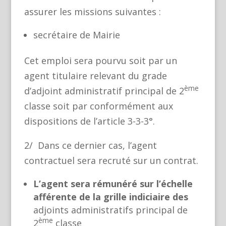
assurer les missions suivantes :
secrétaire de Mairie
Cet emploi sera pourvu soit par un
agent titulaire relevant du grade
ème
d’adjoint administratif principal de 2
classe soit par conformément aux
dispositions de l’article 3-3-3°.
2/ Dans ce dernier cas, l’agent
contractuel sera recruté sur un contrat.
L’agent sera rémunéré sur l’échelle
afférente de la grille indiciaire des
adjoints administratifs principal de
ème
2
classe