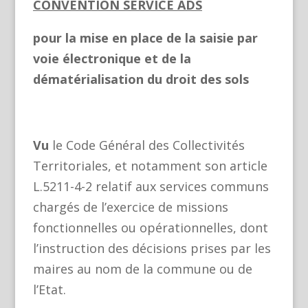
CONVENTION SERVICE ADS
pour la mise en place de la saisie par
voie électronique et de la
dématérialisation du droit des sols
Vu
le Code Général des Collectivités
Territoriales, et notamment son article
L.5211-4-2 relatif aux services communs
chargés de l’exercice de missions
fonctionnelles ou opérationnelles, dont
l’instruction des décisions prises par les
maires au nom de la commune ou de
l’Etat.