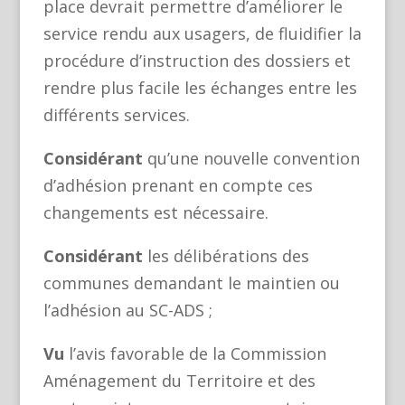
place devrait permettre d’améliorer le
service rendu aux usagers, de fluidifier la
procédure d’instruction des dossiers et
rendre plus facile les échanges entre les
différents services.
Considérant
qu’une nouvelle convention
d’adhésion prenant en compte ces
changements est nécessaire.
Considérant
les délibérations des
communes demandant le maintien ou
l’adhésion au SC-ADS ;
Vu
l’avis favorable de la Commission
Aménagement du Territoire et des