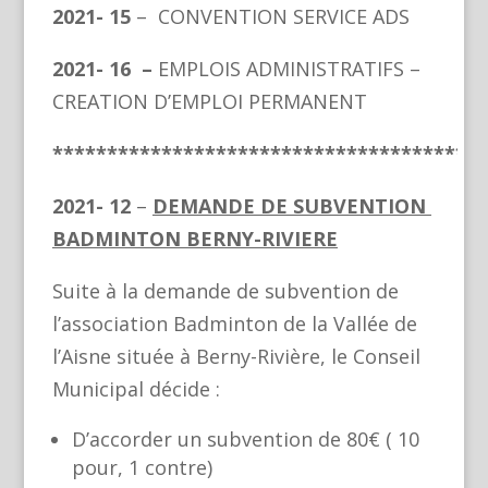
2021- 15
– CONVENTION SERVICE ADS
2021- 16 –
EMPLOIS ADMINISTRATIFS –
CREATION D’EMPLOI PERMANENT
****************************************
2021- 12
–
DEMANDE DE SUBVENTION
BADMINTON BERNY-RIVIERE
Suite à la demande de subvention de
l’association Badminton de la Vallée de
l’Aisne située à Berny-Rivière, le Conseil
Municipal décide :
D’accorder un subvention de 80€ ( 10
pour, 1 contre)