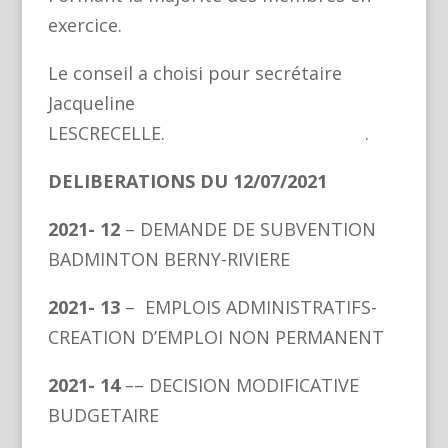
exercice.
Le conseil a choisi pour secrétaire
Jacqueline
LESCRECELLE. .
DELIBERATIONS DU 12/07/2021
2021- 12
– DEMANDE DE SUBVENTION
BADMINTON BERNY-RIVIERE
2021- 13
– EMPLOIS ADMINISTRATIFS-
CREATION D’EMPLOI NON PERMANENT
2021- 14
–
– DECISION MODIFICATIVE
BUDGETAIRE