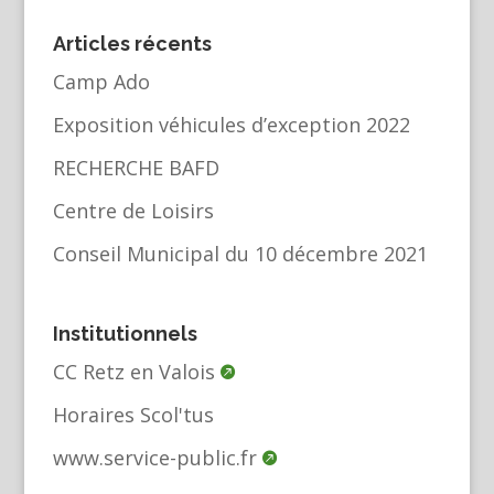
Articles récents
Camp Ado
Exposition véhicules d’exception 2022
RECHERCHE BAFD
Centre de Loisirs
Conseil Municipal du 10 décembre 2021
Institutionnels
CC Retz en Valois
Horaires Scol'tus
www.service-public.fr