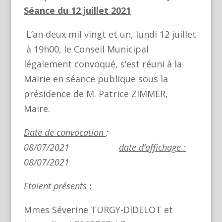
Séance du 12 juillet 2021
L’an deux mil vingt et un, lundi 12 juillet
à 19h00, le Conseil Municipal
légalement convoqué, s’est réuni à la
Mairie en séance publique sous la
présidence de M. Patrice ZIMMER,
Maire.
Date de convocation
:
08/07/2021
date d’affichage :
08/07/2021
Etaient présents
:
Mmes Séverine TURGY-DIDELOT et