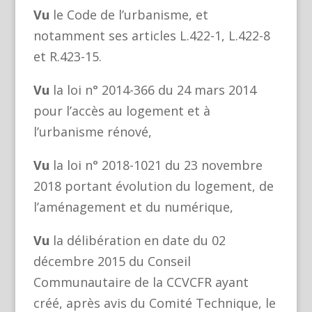
Vu
le Code de l’urbanisme, et
notamment ses articles L.422-1, L.422-8
et R.423-15.
Vu
la loi n° 2014-366 du 24 mars 2014
pour l’accès au logement et à
l’urbanisme rénové,
Vu
la loi n° 2018-1021 du 23 novembre
2018 portant évolution du logement, de
l’aménagement et du numérique,
Vu
la délibération en date du 02
décembre 2015 du Conseil
Communautaire de la CCVCFR ayant
créé, après avis du Comité Technique, le