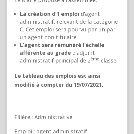
Le Maire propose à l’assemblée,
La création d’1 emploi
d’agent
administratif, relevant de la catégorie
C. Cet emploi sera pourvu par un par
un agent non titulaire.
L’agent sera rémunéré l’échelle
afférente au grade
d’adjoint
ème
administratif principal de 2
classe
Le tableau des emplois est ainsi
modifié à compter du 19/07/2021,
Filière : Administrative
Emploi : agent administratif