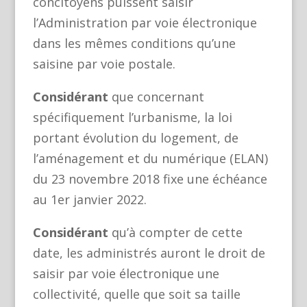
concitoyens puissent saisir
l’Administration par voie électronique
dans les mêmes conditions qu’une
saisine par voie postale.
Considérant
que concernant
spécifiquement l’urbanisme, la loi
portant évolution du logement, de
l’aménagement et du numérique (ELAN)
du 23 novembre 2018 fixe une échéance
au 1er janvier 2022.
Considérant
qu’à compter de cette
date, les administrés auront le droit de
saisir par voie électronique une
collectivité, quelle que soit sa taille