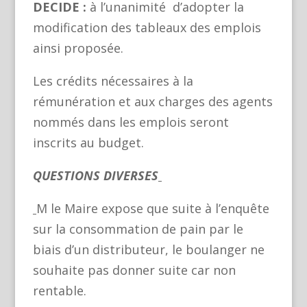
DECIDE :
à l’unanimité d’adopter la
modification des tableaux des emplois
ainsi proposée.
Les crédits nécessaires à la
rémunération et aux charges des agents
nommés dans les emplois seront
inscrits au budget.
QUESTIONS DIVERSES
M le Maire expose que suite à l’enquête
sur la consommation de pain par le
biais d’un distributeur, le boulanger ne
souhaite pas donner suite car non
rentable.