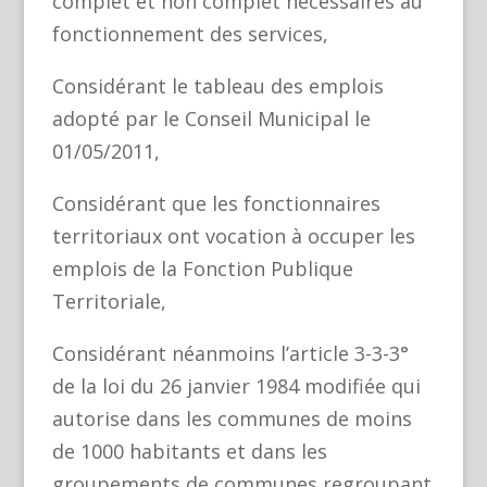
complet et non complet nécessaires au
fonctionnement des services,
Considérant le tableau des emplois
adopté par le Conseil Municipal le
01/05/2011,
Considérant que les fonctionnaires
territoriaux ont vocation à occuper les
emplois de la Fonction Publique
Territoriale,
Considérant néanmoins l’article 3-3-3°
de la loi du 26 janvier 1984 modifiée qui
autorise dans les communes de moins
de 1000 habitants et dans les
groupements de communes regroupant