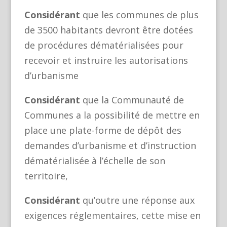
Considérant
que les communes de plus
de 3500 habitants devront être dotées
de procédures dématérialisées pour
recevoir et instruire les autorisations
d’urbanisme
Considérant
que la Communauté de
Communes a la possibilité de mettre en
place une plate-forme de dépôt des
demandes d’urbanisme et d’instruction
dématérialisée à l’échelle de son
territoire,
Considérant
qu’outre une réponse aux
exigences réglementaires, cette mise en