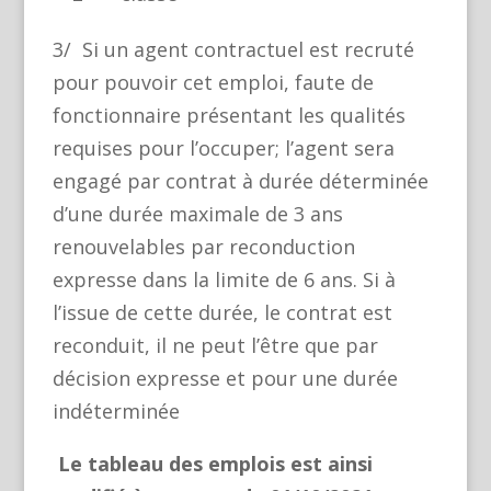
3/ Si un agent contractuel est recruté
pour pouvoir cet emploi, faute de
fonctionnaire présentant les qualités
requises pour l’occuper; l’agent sera
engagé par contrat à durée déterminée
d’une durée maximale de 3 ans
renouvelables par reconduction
expresse dans la limite de 6 ans. Si à
l’issue de cette durée, le contrat est
reconduit, il ne peut l’être que par
décision expresse et pour une durée
indéterminée
Le tableau des emplois est ainsi