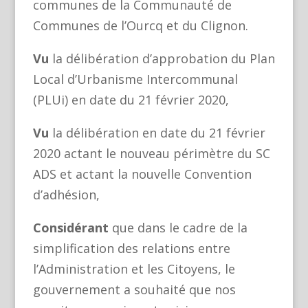
communes de la Communauté de
Communes de l’Ourcq et du Clignon.
Vu
la délibération d’approbation du Plan
Local d’Urbanisme Intercommunal
(PLUi) en date du 21 février 2020,
Vu
la délibération en date du 21 février
2020 actant le nouveau périmètre du SC
ADS et actant la nouvelle Convention
d’adhésion,
Considérant
que dans le cadre de la
simplification des relations entre
l’Administration et les Citoyens, le
gouvernement a souhaité que nos