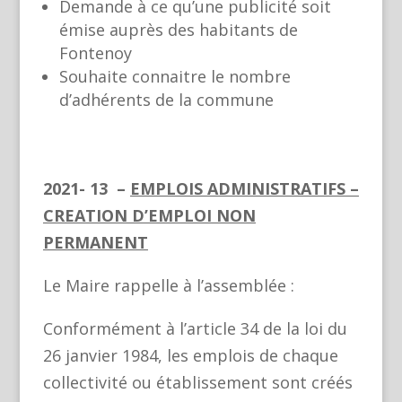
Demande à ce qu’une publicité soit
émise auprès des habitants de
Fontenoy
Souhaite connaitre le nombre
d’adhérents de la commune
2021- 13 –
EMPLOIS ADMINISTRATIFS
–
CREATION D’EMPLOI NON
PERMANENT
Le Maire rappelle à l’assemblée :
Conformément à l’article 34 de la loi du
26 janvier 1984, les emplois de chaque
collectivité ou établissement sont créés