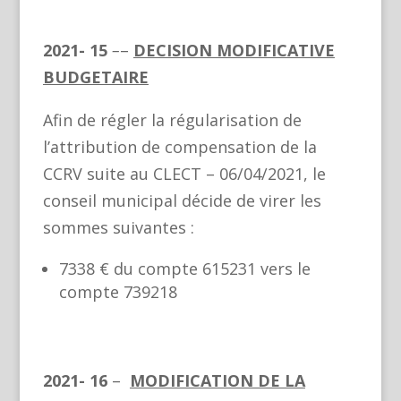
2021- 15
–
–
DECISION MODIFICATIVE
BUDGETAIRE
Afin de régler la régularisation de
l’attribution de compensation de la
CCRV suite au CLECT – 06/04/2021, le
conseil municipal décide de virer les
sommes suivantes :
7338 € du compte 615231 vers le
compte 739218
2021- 16
–
MODIFICATION DE LA