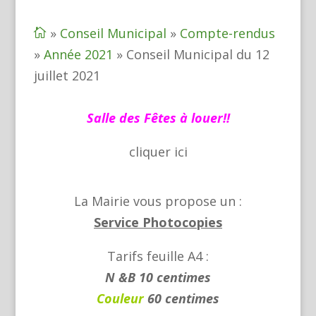
»
Conseil Municipal
»
Compte-rendus

»
Année 2021
»
Conseil Municipal du 12
juillet 2021
Salle des Fêtes à louer!!
cliquer
ici
La Mairie vous propose un :
Service Photocopies
Tarifs feuille A4 :
N &B 10 centimes
Couleur
60 centimes