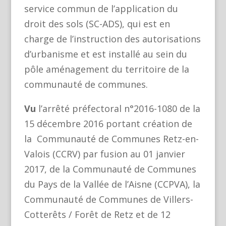
service commun de l’application du
droit des sols (SC-ADS), qui est en
charge de l’instruction des autorisations
d’urbanisme et est installé au sein du
pôle aménagement du territoire de la
communauté de communes.
Vu
l’arrêté préfectoral n°2016-1080 de la
15 décembre 2016 portant création de
la Communauté de Communes Retz-en-
Valois (CCRV) par fusion au 01 janvier
2017, de la Communauté de Communes
du Pays de la Vallée de l’Aisne (CCPVA), la
Communauté de Communes de Villers-
Cotterêts / Forêt de Retz et de 12