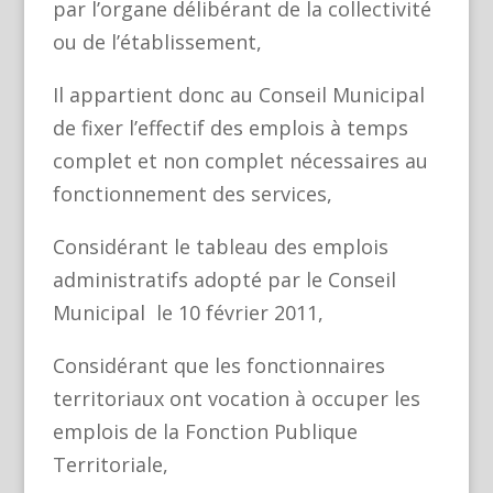
par l’organe délibérant de la collectivité
ou de l’établissement,
Il appartient donc au Conseil Municipal
de fixer l’effectif des emplois à temps
complet et non complet nécessaires au
fonctionnement des services,
Considérant le tableau des emplois
administratifs adopté par le Conseil
Municipal
le 10 février 2011,
Considérant que les fonctionnaires
territoriaux ont vocation à occuper les
emplois de la Fonction Publique
Territoriale,