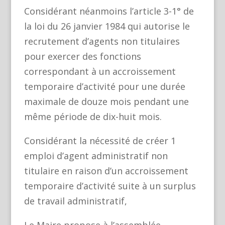
Considérant néanmoins l’article 3-1° de
la loi du 26 janvier 1984 qui autorise le
recrutement d’agents non titulaires
pour exercer des fonctions
correspondant à un accroissement
temporaire d’activité pour une durée
maximale de douze mois pendant une
même période de dix-huit mois.
Considérant la nécessité de créer 1
emploi d’agent administratif non
titulaire en raison d’un accroissement
temporaire d’activité suite à un surplus
de travail administratif,