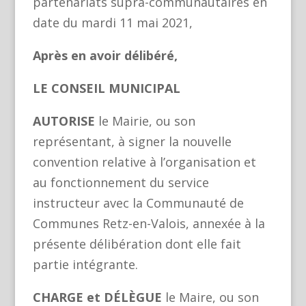
partenariats supra-communautaires en
date du mardi 11 mai 2021,
Après en avoir délibéré,
LE CONSEIL MUNICIPAL
AUTORISE
le Mairie, ou son
représentant, à signer la nouvelle
convention relative à l’organisation et
au fonctionnement du service
instructeur avec la Communauté de
Communes Retz-en-Valois, annexée à la
présente délibération dont elle fait
partie intégrante.
CHARGE et DÉLÈGUE
le Maire, ou son