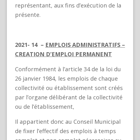
représentant, aux fins d’exécution de la
présente.
2021- 14 –
EMPLOIS ADMINISTRATIFS
–
CREATION D’EMPLOI PERMANENT
Conformément à l’article 34 de la loi du
26 janvier 1984, les emplois de chaque
collectivité ou établissement sont créés
par l’organe délibérant de la collectivité
ou de l’établissement,
Il appartient donc au Conseil Municipal
de fixer l’effectif des emplois à temps