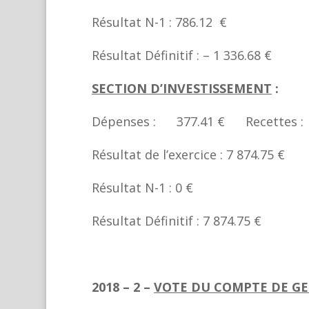
Résultat N-1 : 786.12 €
Résultat Définitif : – 1 336.68 €
SECTION D’INVESTISSEMENT
:
Dépenses : 377.41 € Recettes 
Résultat de l’exercice : 7 874.75 €
Résultat N-1 : 0 €
Résultat Définitif : 7 874.75 €
2018 – 2 –
VOTE DU COMPTE DE GE