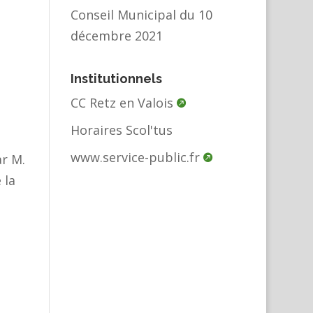
Conseil Municipal du 10
décembre 2021
Institutionnels
CC Retz en Valois
Horaires Scol'tus
www.service-public.fr
ar M.
 la