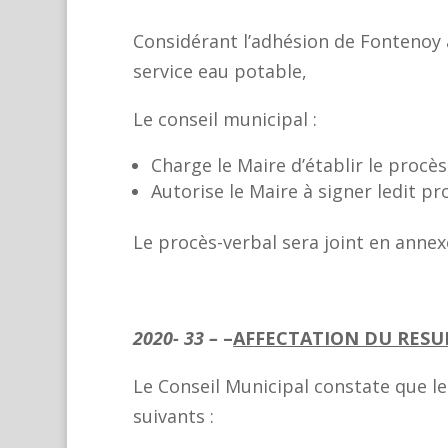
Considérant l’adhésion de Fontenoy 
service eau potable,
Le conseil municipal :
Charge le Maire d’établir le procès
Autorise le Maire à signer ledit pr
Le procès-verbal sera joint en annex
2020- 33 –
–
AFFECTATION DU RESU
Le Conseil Municipal constate que le
suivants :