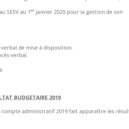
er
au SESV au 1
janvier 2020 pour la gestion de son
-verbal de mise à disposition.
ocès-verbal.
e.
LTAT BUDGETAIRE 2019
 compte administratif 2019 fait apparaître les résul