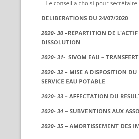
Le conseil a choisi pour 
DELIBERATIONS DU 24/07/2020
2020- 30 –
REPARTITION DE L’ACTI
DISSOLUTION
2020- 31-
SIVOM EAU – TRANSFERT
2020- 32 –
MISE A DISPOSITION DU 
SERVICE EAU POTABLE
2020- 33 –
AFFECTATION DU RESUL
2020- 34
–
SUBVENTIONS AUX ASSO
2020- 35
– AMORTISSEMENT DES I