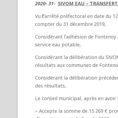
2020- 31-
SIVOM EAU – TRANSFERT
Vu
l’
arrêté préfectoral en date du 1
compter du 31 décembre 2019,
Considérant l’adhésion de Fontenoy 
service eau potable,
Considérant la délibération du SIVO
résultats aux communes de Fontenoy
Considérant la délibération précéde
des résultats,
Le conseil municipal, après en avoir 
– Accepte la somme de 15 269 € pro