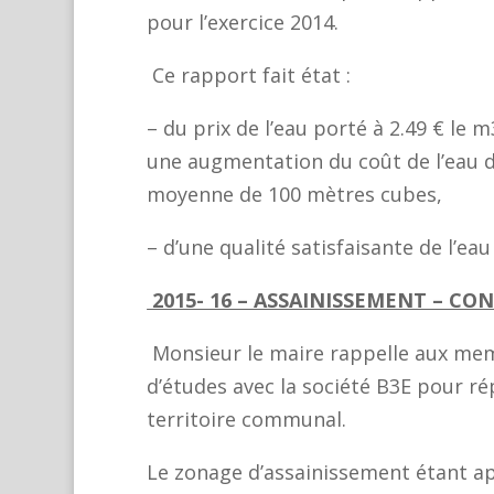
pour l’exercice 2014.
Ce rapport fait état :
– du prix de l’eau porté à 2.49 € le 
une augmentation du coût de l’eau 
moyenne de 100 mètres cubes,
– d’une qualité satisfaisante de l’eau
2015- 16 – ASSAINISSEMENT – C
Monsieur le maire rappelle aux mem
d’études avec la société B3E pour r
territoire communal.
Le zonage d’assainissement étant app