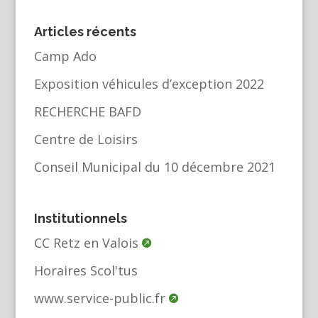
Articles récents
Camp Ado
Exposition véhicules d’exception 2022
RECHERCHE BAFD
Centre de Loisirs
Conseil Municipal du 10 décembre 2021
Institutionnels
CC Retz en Valois
Horaires Scol'tus
www.service-public.fr