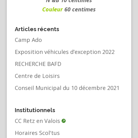
N &B 10 centimes
Couleur
60 centimes
Articles récents
Camp Ado
Exposition véhicules d’exception 2022
RECHERCHE BAFD
Centre de Loisirs
Conseil Municipal du 10 décembre 2021
Institutionnels
CC Retz en Valois
Horaires Scol'tus