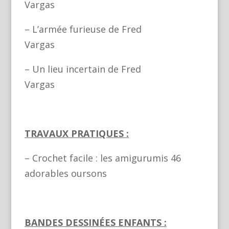
Vargas
– L’armée furieuse de Fred
Vargas
– Un lieu incertain de Fred
Vargas
TRAVAUX PRATIQUES :
– Crochet facile : les amigurumis 46
adorables oursons
BANDES DESSINÉES ENFANTS :