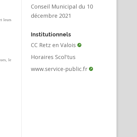
Conseil Municipal du 10
décembre 2021
t leurs
Institutionnels
CC Retz en Valois
Horaires Scol'tus
ues, le
www.service-public.fr