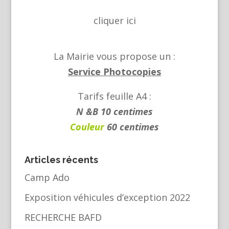
cliquer
ici
La Mairie vous propose un :
Service Photocopies
Tarifs feuille A4 :
N &B 10 centimes
Couleur
60 centimes
Articles récents
Camp Ado
Exposition véhicules d’exception 2022
RECHERCHE BAFD