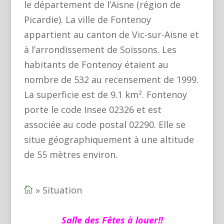
le département de l’Aisne (région de
Picardie). La ville de Fontenoy
appartient au canton de Vic-sur-Aisne et
à l’arrondissement de Soissons. Les
habitants de Fontenoy étaient au
nombre de 532 au recensement de 1999.
La superficie est de 9.1 km². Fontenoy
porte le code Insee 02326 et est
associée au code postal 02290. Elle se
situe géographiquement à une altitude
de 55 mètres environ.
»
Situation

Salle des Fêtes à louer!!