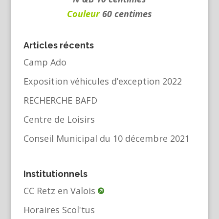
Couleur
60 centimes
Articles récents
Camp Ado
Exposition véhicules d’exception 2022
RECHERCHE BAFD
Centre de Loisirs
Conseil Municipal du 10 décembre 2021
Institutionnels
CC Retz en Valois
Horaires Scol'tus