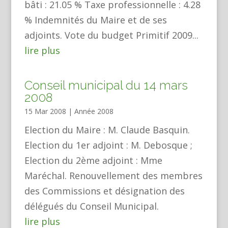
bâti : 21.05 % Taxe professionnelle : 4.28
% Indemnités du Maire et de ses
adjoints. Vote du budget Primitif 2009...
lire plus
Conseil municipal du 14 mars
2008
15 Mar 2008
|
Année 2008
Election du Maire : M. Claude Basquin.
Election du 1er adjoint : M. Debosque ;
Election du 2ème adjoint : Mme
Maréchal. Renouvellement des membres
des Commissions et désignation des
délégués du Conseil Municipal.
lire plus