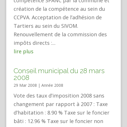
compétence SPANC par la commune et
création de la compétence au sein du
CCPVA. Acceptation de l’adhésion de
Tartiers au sein du SIVOM.
Renouvellement de la commission des
impôts directs :...
lire plus
Conseil municipal du 28 mars
2008
29 Mar 2008
|
Année 2008
Vote des taux d’imposition 2008 sans
changement par rapport à 2007 : Taxe
d’habitation : 8.90 % Taxe sur le foncier
bâti : 12.96 % Taxe sur le foncier non