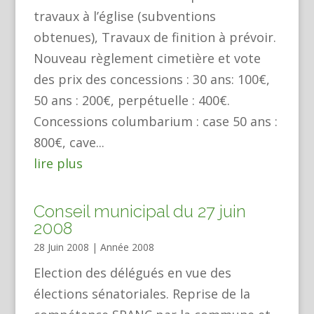
travaux à l’église (subventions
obtenues), Travaux de finition à prévoir.
Nouveau règlement cimetière et vote
des prix des concessions : 30 ans: 100€,
50 ans : 200€, perpétuelle : 400€.
Concessions columbarium : case 50 ans :
800€, cave...
lire plus
Conseil municipal du 27 juin
2008
28 Juin 2008
|
Année 2008
Election des délégués en vue des
élections sénatoriales. Reprise de la