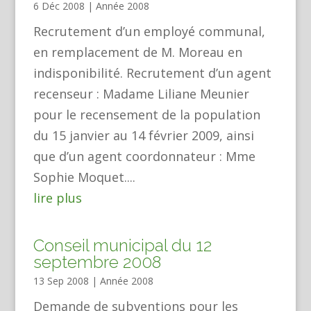
6 Déc 2008
|
Année 2008
Recrutement d’un employé communal,
en remplacement de M. Moreau en
indisponibilité. Recrutement d’un agent
recenseur : Madame Liliane Meunier
pour le recensement de la population
du 15 janvier au 14 février 2009, ainsi
que d’un agent coordonnateur : Mme
Sophie Moquet....
lire plus
Conseil municipal du 12
septembre 2008
13 Sep 2008
|
Année 2008
Demande de subventions pour les