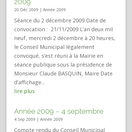
2009
20 Déc 2009
|
Année 2009
Séance du 2 décembre 2009 Date de
convocation : 21/11/2009 L’an deux mil
neuf, mercredi 2 décembre à 20 heures,
le Conseil Municipal légalement
convoqué, s’est réuni à la Mairie en
séance publique sous la présidence de
Monsieur Claude BASQUIN, Maire Date
d’affichage...
lire plus
Année 2009 – 4 septembre
4 Sep 2009
|
Année 2009
Compte rendu du Conseil Municipal