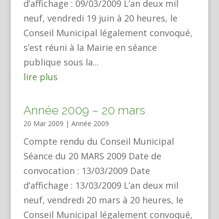
d’affichage : 09/03/2009 L’an deux mil
neuf, vendredi 19 juin à 20 heures, le
Conseil Municipal légalement convoqué,
s’est réuni à la Mairie en séance
publique sous la...
lire plus
Année 2009 – 20 mars
20 Mar 2009
|
Année 2009
Compte rendu du Conseil Municipal
Séance du 20 MARS 2009 Date de
convocation : 13/03/2009 Date
d’affichage : 13/03/2009 L’an deux mil
neuf, vendredi 20 mars à 20 heures, le
Conseil Municipal légalement convoqué,