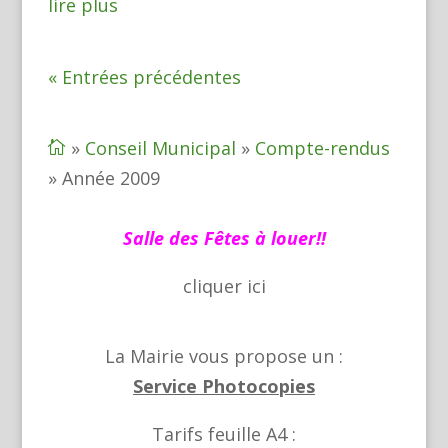
lire plus
« Entrées précédentes
»
Conseil Municipal
»
Compte-rendus

»
Année 2009
Salle des Fêtes à louer!!
cliquer
ici
La Mairie vous propose un :
Service Photocopies
Tarifs feuille A4 :