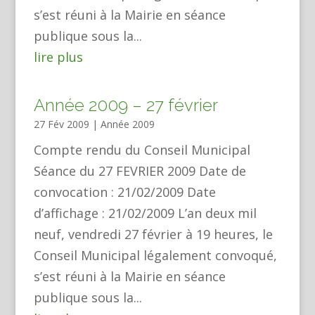
s’est réuni à la Mairie en séance
publique sous la...
lire plus
Année 2009 – 27 février
27 Fév 2009
|
Année 2009
Compte rendu du Conseil Municipal
Séance du 27 FEVRIER 2009 Date de
convocation : 21/02/2009 Date
d’affichage : 21/02/2009 L’an deux mil
neuf, vendredi 27 février à 19 heures, le
Conseil Municipal légalement convoqué,
s’est réuni à la Mairie en séance
publique sous la...