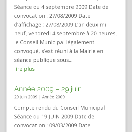
Séance du 4 septembre 2009 Date de
convocation : 27/08/2009 Date
d’affichage : 27/08/2009 L’an deux mil
neuf, vendredi 4 septembre à 20 heures,
le Conseil Municipal légalement
convoqué, s’est réuni à la Mairie en
séance publique sous...
lire plus
Année 2009 – 29 juin
29 Juin 2009
|
Année 2009
Compte rendu du Conseil Municipal
Séance du 19 JUIN 2009 Date de
convocation : 09/03/2009 Date