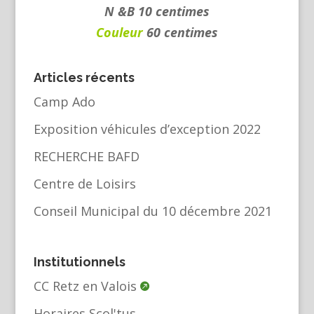
N &B 10 centimes
Couleur
60 centimes
Articles récents
Camp Ado
Exposition véhicules d’exception 2022
RECHERCHE BAFD
Centre de Loisirs
Conseil Municipal du 10 décembre 2021
Institutionnels
CC Retz en Valois
Horaires Scol'tus